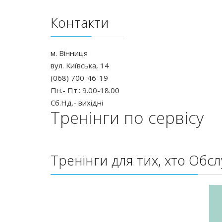
Контакти
м. Вінниця
вул. Київська, 14
(068) 700-46-19
Пн.- Пт.: 9.00-18.00
Сб.Нд.- вихідні
Тренінги по сервісу
Тренінги для тих, хто Обсл