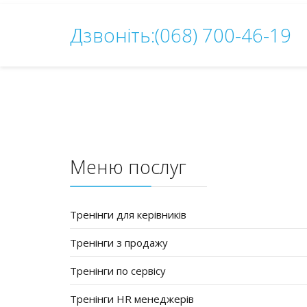
Дзвоніть:(068) 700-46-19
Меню послуг
Тренінги для керівників
Тренінги з продажу
Тренінги по сервісу
Тренінги HR менеджерів