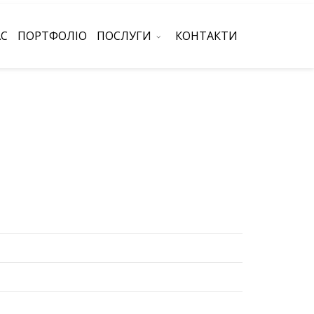
АС
ПОРТФОЛІО
ПОСЛУГИ
КОНТАКТИ